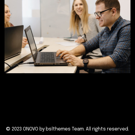
© 2023 ONOVO by
bslthemes Team
. All rights reserved.