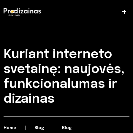
Kuriant interneto
svetainę: naujovės,
funkcionalumas ir
dizainas
Home
Blog
Blog