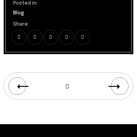
Posted in:
Blog
Share: