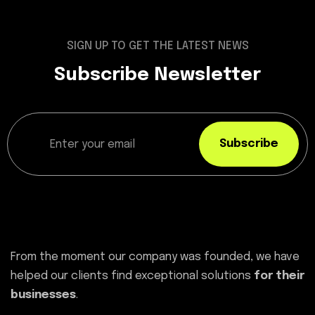
SIGN UP TO GET THE LATEST NEWS
Subscribe Newsletter
Subscribe
From the moment our company was founded, we have
helped our clients find exceptional solutions
for their
businesses
.